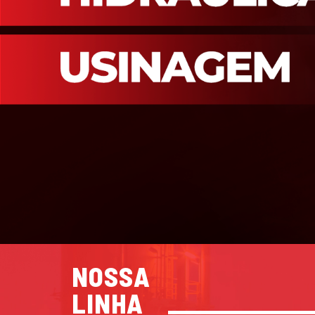
NOSSA
LINHA