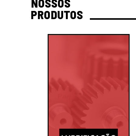
NOSSOS
PRODUTOS