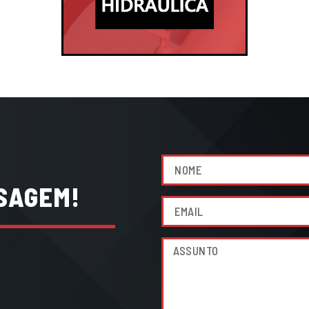
SAGEM!