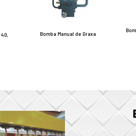
Bom
Bomba Manual de Graxa
 40,