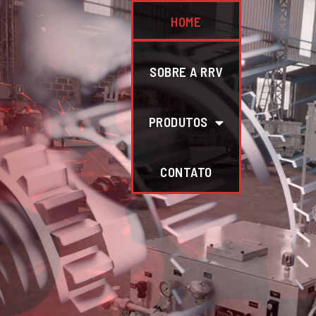
HOME
SOBRE A RRV
PRODUTOS
CONTATO