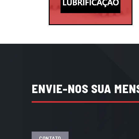
ENVIE-NOS SUA MEN
CONTATO