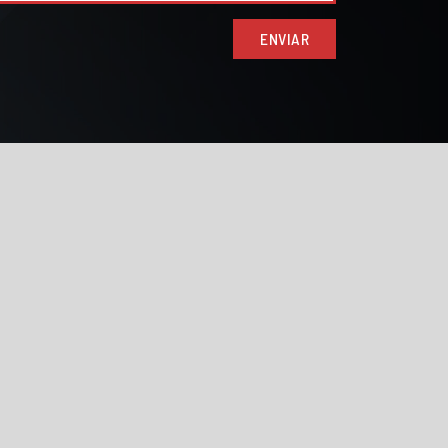
ENVIAR