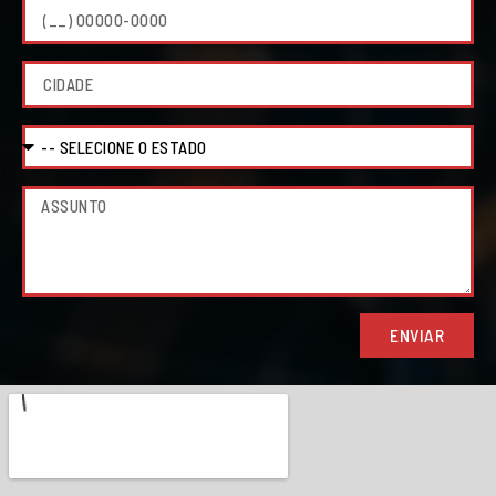
ENVIAR